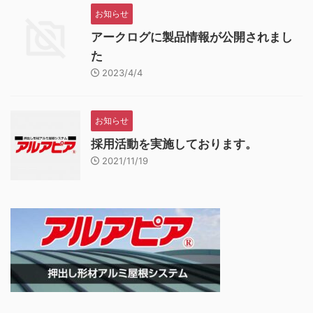
お知らせ
アークログに製品情報が公開されまし
た
2023/4/4
お知らせ
採用活動を実施しております。
2021/11/19