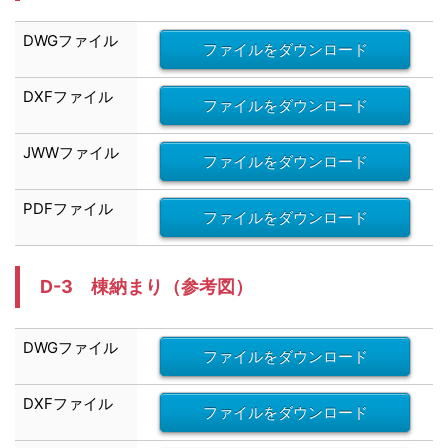
DWG
ファイル
ファイルをダウンロード
DXF
ファイル
ファイルをダウンロード
JWW
ファイル
ファイルをダウンロード
PDFファイル
ファイルをダウンロード
D-3 棟納まり
（参考図）
DWG
ファイル
ファイルをダウンロード
DXF
ファイル
ファイルをダウンロード