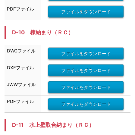
PDFファイル
ファイルをダウンロード
D-10 棟納まり（ＲＣ）
DWG
ファイル
ファイルをダウンロード
DXF
ファイル
ファイルをダウンロード
JWW
ファイル
ファイルをダウンロード
PDFファイル
ファイルをダウンロード
D-11 水上壁取合納まり（ＲＣ）