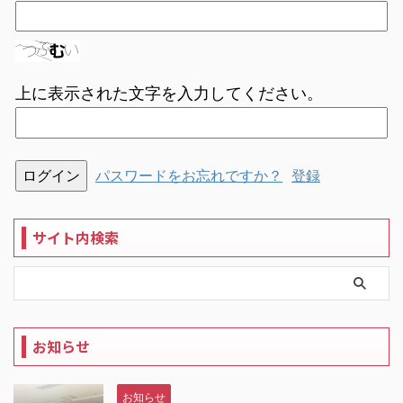
上に表示された文字を入力してください。
パスワードをお忘れですか？
登録
サイト内検索
お知らせ
お知らせ