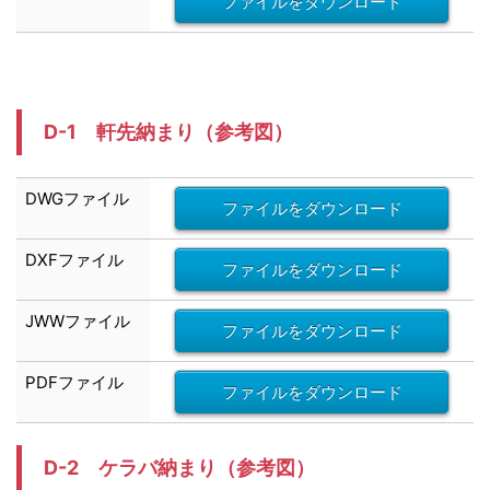
ファイルをダウンロード
D-1 軒先納まり
（参考図）
DWG
ファイル
ファイルをダウンロード
DXF
ファイル
ファイルをダウンロード
JWW
ファイル
ファイルをダウンロード
PDFファイル
ファイルをダウンロード
D-2 ケラバ納まり
（参考図）