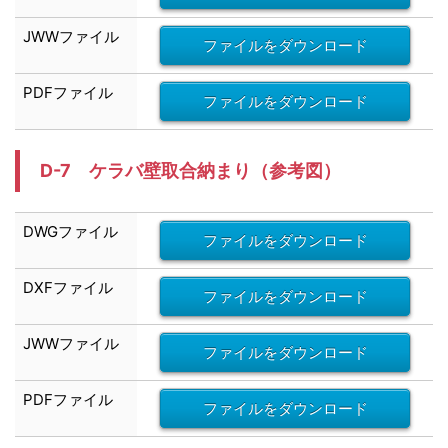
JWW
ファイル
ファイルをダウンロード
PDFファイル
ファイルをダウンロード
D-7 ケラバ壁取合納まり（参考図）
DWG
ファイル
ファイルをダウンロード
DXF
ファイル
ファイルをダウンロード
JWW
ファイル
ファイルをダウンロード
PDFファイル
ファイルをダウンロード