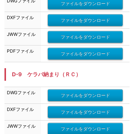
DWG
ファイル
ファイルをダウンロード
DXF
ファイル
ファイルをダウンロード
JWW
ファイル
ファイルをダウンロード
PDFファイル
ファイルをダウンロード
D-9 ケラバ納まり（ＲＣ）
DWG
ファイル
ファイルをダウンロード
DXF
ファイル
ファイルをダウンロード
JWW
ファイル
ファイルをダウンロード