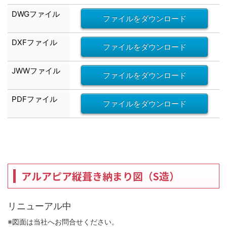
DWGファイル
ファイルをダウンロード
DXF
ファイル
ファイルをダウンロード
JWW
ファイル
ファイルをダウンロード
PDFファイル
ファイルをダウンロード
アルアピア縦葺き納まり図（S造）
リニューアル中
※図面は当社へお問合せください。