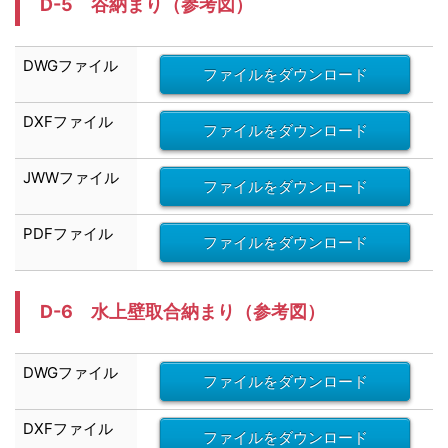
D-5 谷納まり
（参考図）
DWG
ファイル
ファイルをダウンロード
DXF
ファイル
ファイルをダウンロード
JWW
ファイル
ファイルをダウンロード
PDFファイル
ファイルをダウンロード
D-6 水上壁取合納まり
（参考図）
DWG
ファイル
ファイルをダウンロード
DXF
ファイル
ファイルをダウンロード