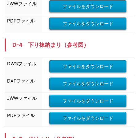
JWW
ファイル
ファイルをダウンロード
PDFファイル
ファイルをダウンロード
D-4 下り棟納まり
（参考図）
DWG
ファイル
ファイルをダウンロード
DXF
ファイル
ファイルをダウンロード
JWW
ファイル
ファイルをダウンロード
PDFファイル
ファイルをダウンロード