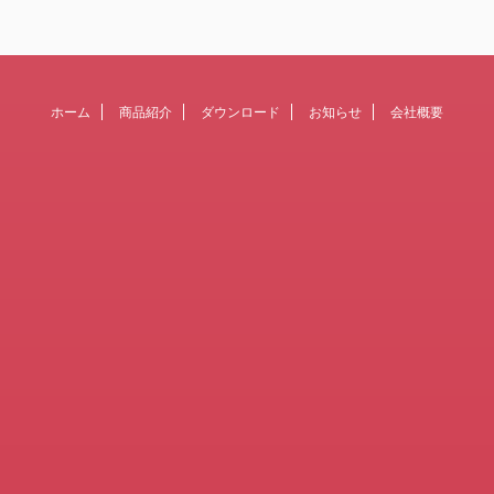
ホーム
商品紹介
ダウンロード
お知らせ
会社概要