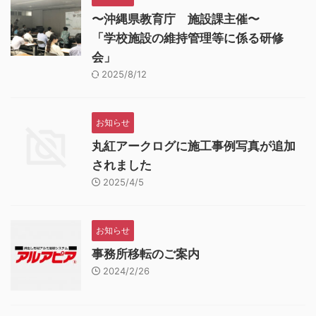
〜沖縄県教育庁 施設課主催〜
「学校施設の維持管理等に係る研修
会」
2025/8/12
お知らせ
丸紅アークログに施工事例写真が追加
されました
2025/4/5
お知らせ
事務所移転のご案内
2024/2/26