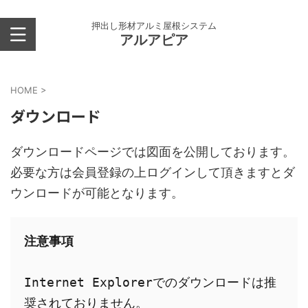
押出し形材アルミ屋根システム
アルアピア
HOME
>
ダウンロード
ダウンロードページでは図面を公開しております。
必要な方は会員登録の上ログインして頂きますとダ
ウンロードが可能となります。
Internet Explorerでのダウンロードは推
奨されておりません。
