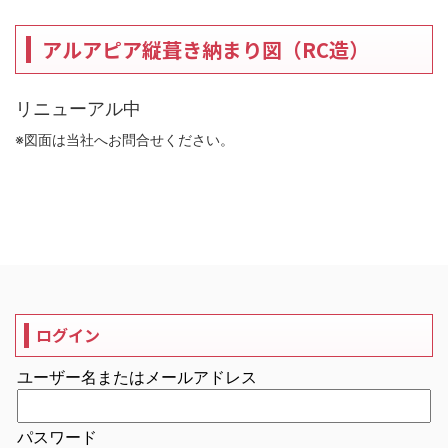
アルアピア縦葺き納まり図（RC造）
リニューアル中
※図面は当社へお問合せください。
ログイン
ユーザー名またはメールアドレス
パスワード